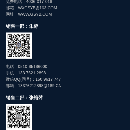
免费电话：4006-017-018
邮箱：WXGSYB@163.COM
网址：WWW.GSYB.COM
销售一部：朱婷
电话：0510-85186000
手机：133 7621 2898
微信QQ(同号)：150 9617 747
邮箱：13376212898@189.CN
销售二部：张裕萍