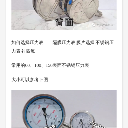
如何选择压力表——隔膜压力表|膜片选择|不锈钢压
力表|衬四氟
常用的60、100、150表面不锈钢压力表
大小可以参考下图