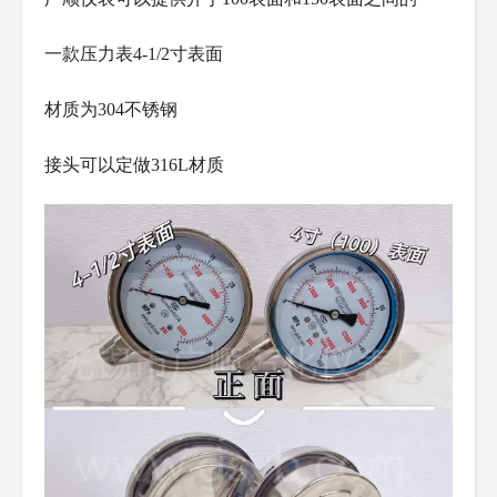
一款压力表4-1/2寸表面
材质为304不锈钢
接头可以定做316L材质