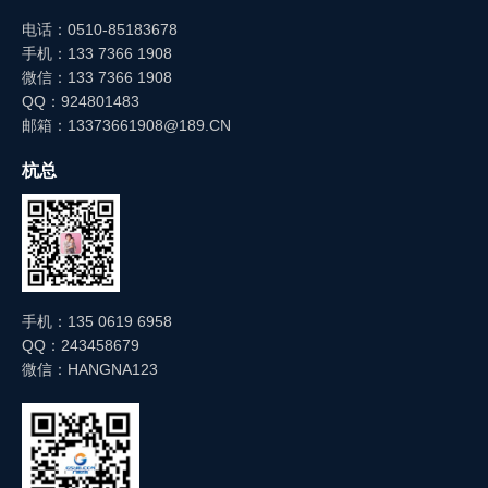
电话：0510-85183678
手机：133 7366 1908
微信：133 7366 1908
QQ：924801483
邮箱：13373661908@189.CN
杭总
手机：135 0619 6958
QQ：243458679
微信：HANGNA123