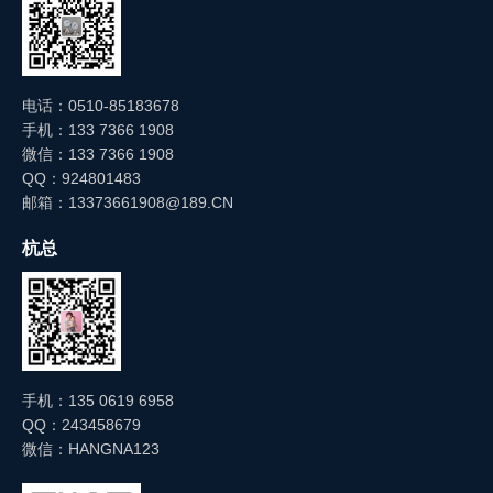
电话：0510-85183678
手机：133 7366 1908
微信：133 7366 1908
QQ：924801483
邮箱：13373661908@189.CN
杭总
手机：135 0619 6958
QQ：243458679
微信：HANGNA123