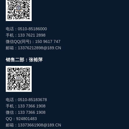
电话：0510-85186000
手机：133 7621 2898
微信QQ(同号)：150 9617 747
邮箱：13376212898@189.CN
销售二部：张裕萍
电话：0510-85183678
手机：133 7366 1908
微信：133 7366 1908
QQ：924801483
邮箱：13373661908@189.CN