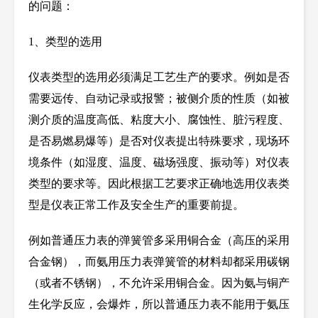
的问题：
1
、类型的选用
仪表类型的选用必须满足工艺生产的要求。例如是否
需要远传、
自动记录或报警；被侧介质的性质（如被
测介质的温度高低、粘度大小、腐蚀性、脏污程度、
是否易燃易爆等）是否对仪表提出特殊要求，现场环
境条件（如湿度、温度、磁场强度、振动等）对仪表
类型的要求等。因此根据工艺要求正确地选用仪表类
型是仪表正常工作及安全生产的重要前提。
例如普通压力表的弹簧管多采用铜合金（高压的采用
合金钢），而氨用压力表弹簧管的材料却都采用碳钢
（或者不锈钢），不允许采用铜合金。因为氨与铜产
生化学反应，会爆炸，所以普通压力表不能用于氨压