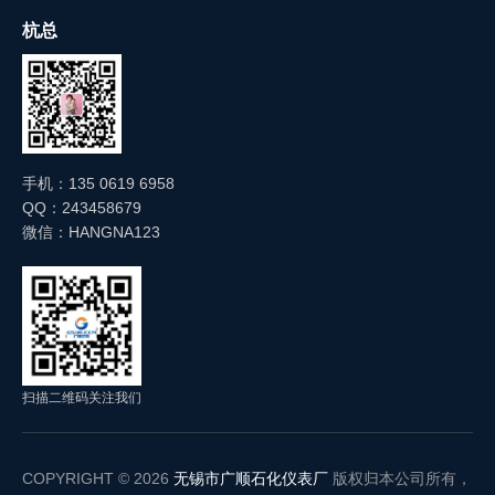
杭总
手机：135 0619 6958
QQ：243458679
微信：HANGNA123
扫描二维码关注我们
COPYRIGHT © 2026
无锡市广顺石化仪表厂
版权归本公司所有，