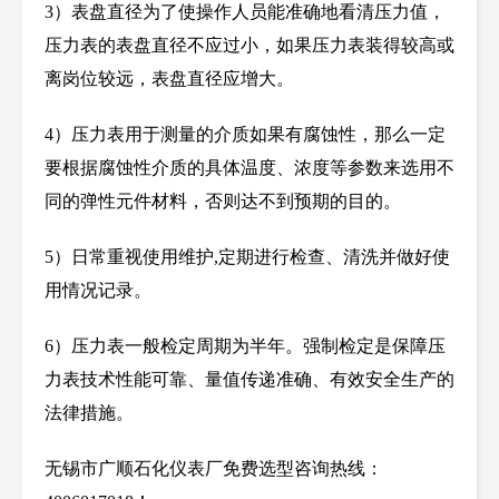
3
）表盘直径为了使操作人员能准确地看清压力值，
压力表的表盘直径不应过小，如果压力表装得较高或
离岗位较远，表盘直径应增大。
4
）压力表用于测量的介质如果有腐蚀性，那么一定
要根据腐蚀性介质的具体温度、浓度等参数来选用不
同的弹性元件材料，否则达不到预期的目的。
5
）日常重视使用维护
,
定期进行检查、清洗并做好使
用情况记录。
6
）压力表一般检定周期为半年。强制检定是保障压
力表技术性能可靠、量值传递准确、有效安全生产的
法律措施。
无锡市广顺石化仪表厂免费选型咨询热线：