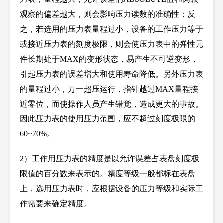
观察的偏差越大，则会影响压力读数的准确性；反
之，若选用的压力表量程过小，设备的工作压力等于
或接近压力表的刻度极限，则会使压力表中的弹性元
件长期处于MAX的变形状态，易产生不可逆变形，
引起压力表的误差增大和使用寿命降低。另外压力表
的量程过小，万一超压运行，指针越过MAX量程接
近零位，而使操作人员产生错觉，造成更大的事故。
因此压力表的使用压力范围，应不超过刻度极限的
60~70%
。
2
）工作用压力表的精度是以允许误差占表盘刻度极
限值的百分数来表示的。精度等级一般都标在表盘
上，选用压力表时，应根据设备的压力等级和实际工
作需要来确定精度。