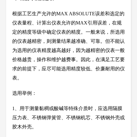
根据工艺生产允许的MAX ABSOLUTE误差和选定的
仪表量程、计算出仪表允许的MAX引用误差，在规
定的精度等级中确定仪表的精度。一般来说，所选用
的仪表越精密，则测量结果越准确、可靠。但不能认
为选用的仪表精度越高越好，因为越精密的仪表一般
价格越贵，操作和维护越费事。因此，在满足工艺要
求的前提下，应尽可能选用精度较低、价廉耐用的仪
表。
选用举例：
1
、用于测量黏稠或酸碱等特殊介质时，应选用隔膜
压力表、不锈钢弹簧管、不锈钢机芯、不锈钢外壳或
胶木外壳。