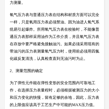
力测量。
氧气压力表与普通压力表在结构和材质方面可以完全
一样，只是氧用压力表必须禁油。因为油进人氧气系
统易引起爆炸。所用氧气压力表在校验时，不能像普
通压力表那样采用油作为工作介质，并且氧气压力表
在存放中要严格避免接触油污。如果必须采用现有的
带油污的压力表测量氧气压力时，使用前必须用四氯
化碳反复清洗，认真检查直到无油污时为止。
2
、测量范围的确定
为了弹性元件能在弹性变形的安全范围内可靠地工
作，在选择压力表量
程时，必须根据被测压力的大小
和压力变化的快慢，留有足够的余地，因此，压力表
的上限值应该高于工艺生产中可能的MAX压力值。