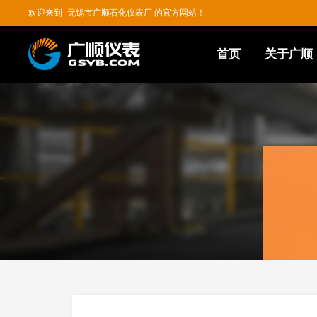
欢迎来到- 无锡市广顺石化仪表厂 的官方网站！
首页
关于广顺