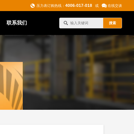
4006-017-018
压力表订购热线：
或
在线交谈
联系我们