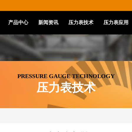
产品中心
新闻资讯
压力表技术
压力表应用
PRESSURE GAUGE TECHNOLOGY
压力表技术