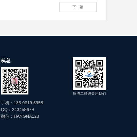
下一篇
杭总
扫描二维码关注我们
手机：135 0619 6958
QQ：243458679
微信：HANGNA123