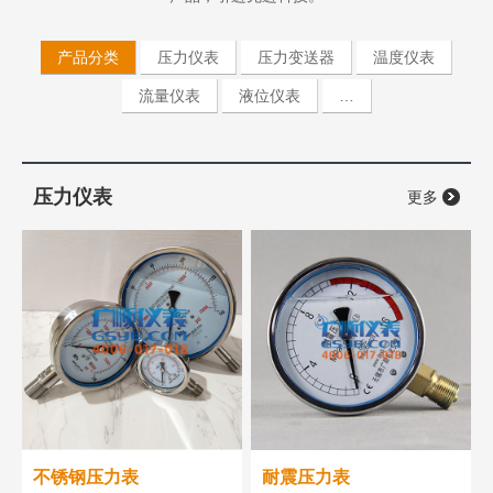
产品分类
压力仪表
压力变送器
温度仪表
流量仪表
液位仪表
…
压力仪表
更多
不锈钢压力表
耐震压力表