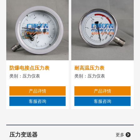
防爆电接点压力表
耐高温压力表
类别：
压力仪表
类别：
压力仪表
产品详情
产品详情
客服咨询
客服咨询
压力变送器
更多