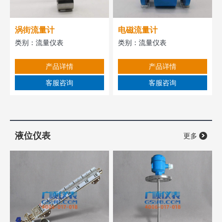
涡街流量计
电磁流量计
类别：
流量仪表
类别：
流量仪表
产品详情
产品详情
客服咨询
客服咨询
液位仪表
更多