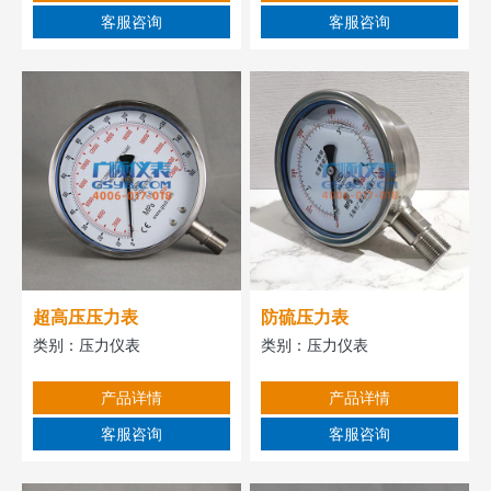
客服咨询
客服咨询
超高压压力表
防硫压力表
类别：
压力仪表
类别：
压力仪表
产品详情
产品详情
客服咨询
客服咨询