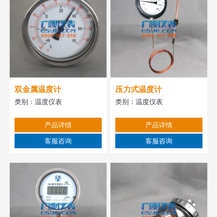
双金属温度计
压力式温度计
类别：
温度仪表
类别：
温度仪表
产品详情
产品详情
客服咨询
客服咨询