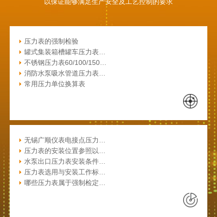
以保证能够满足生产安全及工艺控制的要求
压力表的强制检验
罐式集装箱槽罐车压力表…
不锈钢压力表60/100/150…
消防水泵吸水管道压力表…
常用压力单位换算表
无锡广顺仪表电接点压力…
压力表的安装位置参照以…
水泵出口压力表安装条件…
压力表选用与安装工作标…
哪些压力表属于强制检定…