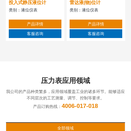
投入式静压液位计
雷达液(物)位计
类别：
液位仪表
类别：
液位仪表
产品详情
产品详情
客服咨询
客服咨询
压力表应用领域
我公司的产品种类繁多，应用领域覆盖工业的诸多环节。能够适应
不同层次的工艺测量、调节、控制等要求。
4006-017-018
产品订购热线：
全部领域