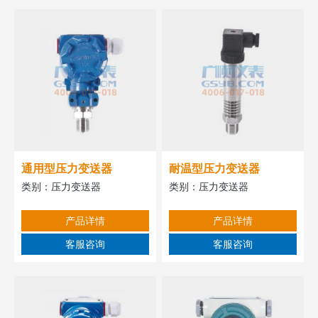
通用型压力变送器
耐温型压力变送器
类别：
压力变送器
类别：
压力变送器
产品详情
产品详情
客服咨询
客服咨询