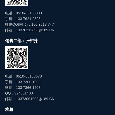
电话：0510-85186000
手机：133 7621 2898
微信QQ(同号)：150 9617 747
邮箱：13376212898@189.CN
销售二部：张裕萍
电话：0510-85183678
手机：133 7366 1908
微信：133 7366 1908
QQ：924801483
邮箱：13373661908@189.CN
杭总