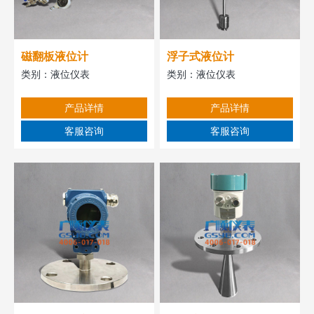
磁翻板液位计
浮子式液位计
类别：
液位仪表
类别：
液位仪表
产品详情
产品详情
客服咨询
客服咨询