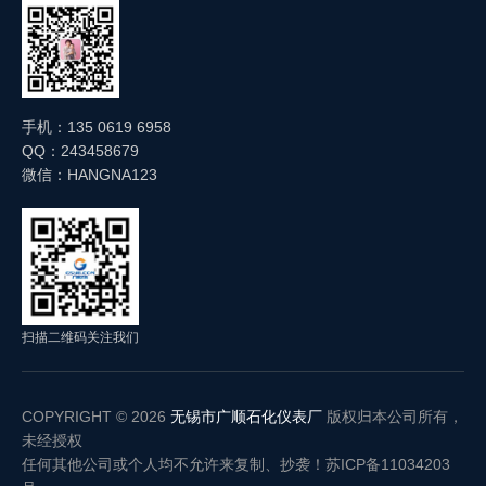
手机：135 0619 6958
QQ：243458679
微信：HANGNA123
扫描二维码关注我们
COPYRIGHT © 2026
无锡市广顺石化仪表厂
版权归本公司所有，
未经授权
任何其他公司或个人均不允许来复制、抄袭！
苏ICP备11034203