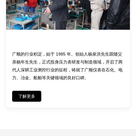
匠心传承——四十余载深耕，两代人坚守
广顺的行业积淀，始于 1985 年。创始人杨泉洪先生跟随父
亲杨年生先生，正式投身压力表研发与制造领域，开启了两
代人深耕工业测控行业的征程，铸就了广顺仪表在石化、电
力、冶金、船舶等关键领域的良好口碑。
了解更多