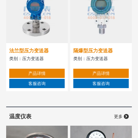
法兰型压力变送器
隔爆型压力变送器
类别：
压力变送器
类别：
压力变送器
产品详情
产品详情
客服咨询
客服咨询
温度仪表
更多