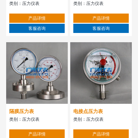
类别：
压力仪表
类别：
压力仪表
产品详情
产品详情
客服咨询
客服咨询
隔膜压力表
电接点压力表
类别：
压力仪表
类别：
压力仪表
产品详情
产品详情