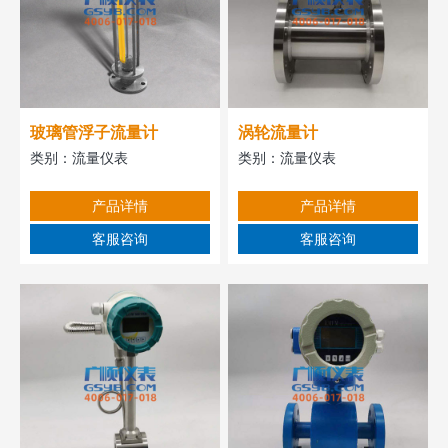
玻璃管浮子流量计
涡轮流量计
类别：
流量仪表
类别：
流量仪表
产品详情
产品详情
客服咨询
客服咨询