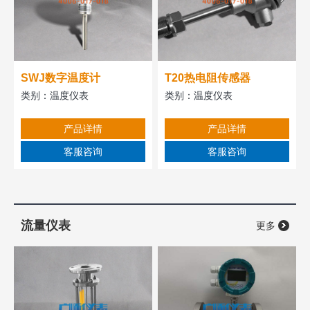
SWJ数字温度计
T20热电阻传感器
类别：
温度仪表
类别：
温度仪表
产品详情
产品详情
客服咨询
客服咨询
流量仪表
更多